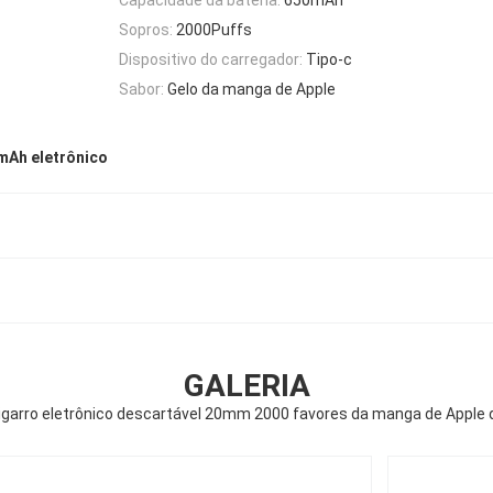
Sopros:
2000Puffs
Dispositivo do carregador:
Tipo-c
Sabor:
Gelo da manga de Apple
mAh eletrônico
GALERIA
garro eletrônico descartável 20mm 2000 favores da manga de Apple 