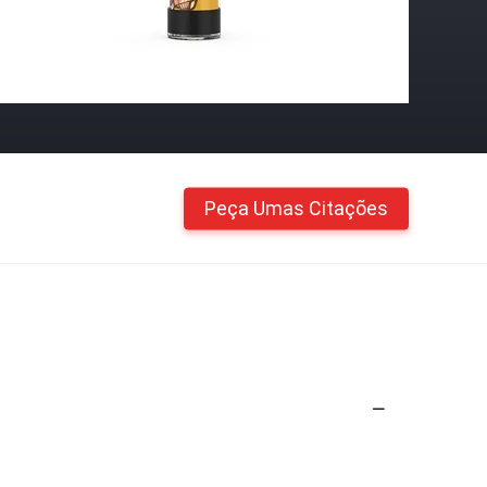
Peça Umas Citações