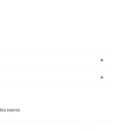
dos sopros