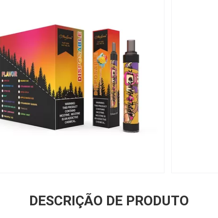
DESCRIÇÃO DE PRODUTO