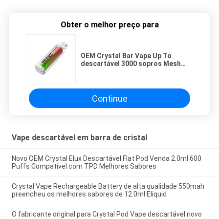
Obter o melhor preço para
OEM Crystal Bar Vape Up To
descartável 3000 sopros Mesh
Coil
Continue
Vape descartável em barra de cristal
Novo OEM Crystal Elux Descartável Flat Pod Venda 2.0ml 600
Puffs Compatível com TPD Melhores Sabores
Crystal Vape Rechargeable Battery de alta qualidade 550mah
preencheu os melhores sabores de 12.0ml Eliquid
O fabricante original para Crystal Pod Vape descartável novo