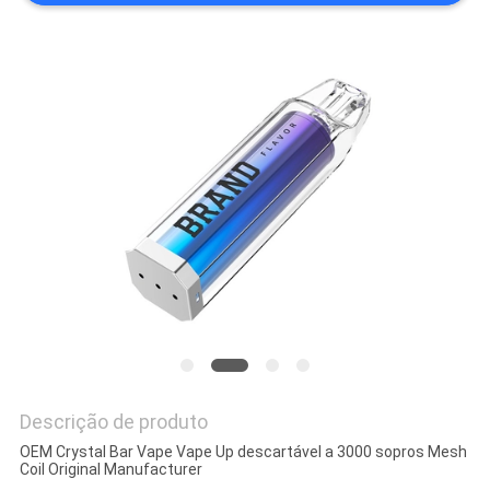
PRIVACY
POLICY
Descrição de produto
OEM Crystal Bar Vape Vape Up descartável a 3000 sopros Mesh
Coil Original Manufacturer