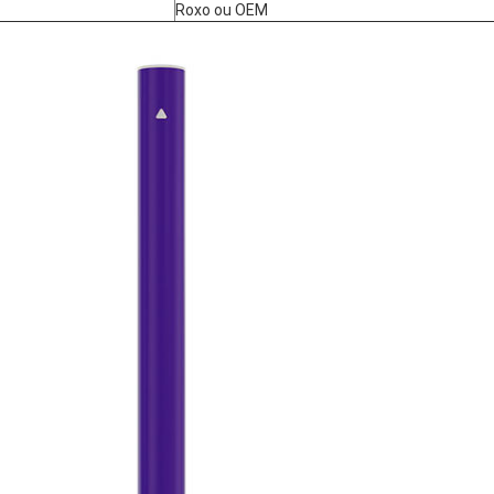
Roxo ou OEM