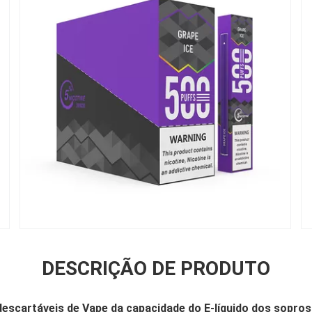
DESCRIÇÃO DE PRODUTO
descartáveis de Vape da capacidade do E-líquido dos sopros