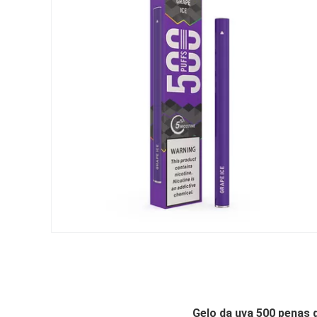
Gelo da uva 500 penas 