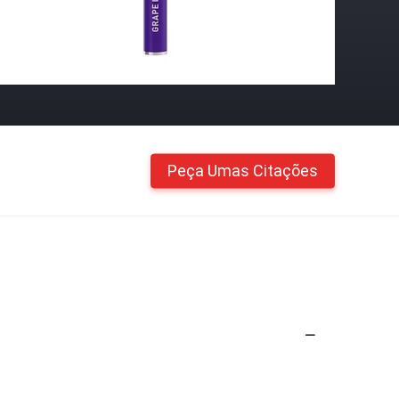
Peça Umas Citações