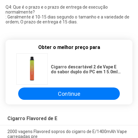
Q4: Que é o prazo e o prazo de entrega de execução
normalmente?
: Geralmente é 10-15 dias segundo o tamanho e a variedade de
ordem; O prazo de entrega é 15 dias.
Obter o melhor preço para
Cigarro descartável 2 de Vape E
do sabor duplo do PC em 1 5.0ml
colorido
Continue
Cigarro Flavored de E
2000 vagens Flavored sopros do cigarro de E/1400mAh Vape
carregadas pre