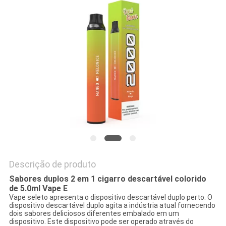
Descrição de produto
Sabores duplos 2 em 1 cigarro descartável colorido
de 5.0ml Vape E
Vape seleto apresenta o dispositivo descartável duplo perto. O
dispositivo descartável duplo agita a indústria atual fornecendo
dois sabores deliciosos diferentes embalado em um
dispositivo. Este dispositivo pode ser operado através do