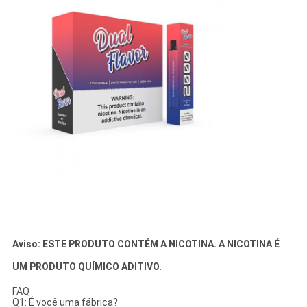
Aviso: ESTE PRODUTO CONTÉM A NICOTINA. A NICOTINA É
UM PRODUTO QUÍMICO ADITIVO.
FAQ
Q1: É você uma fábrica?