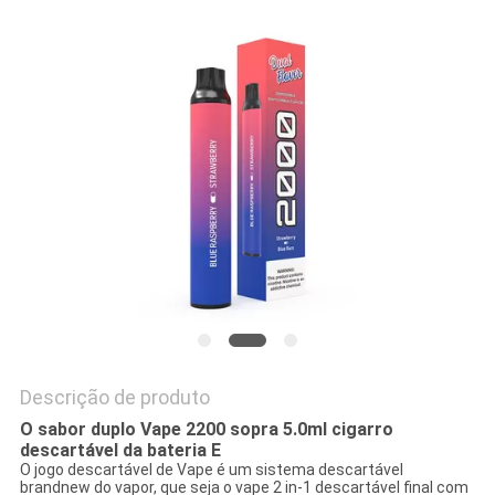
PRIVACY
POLICY
Descrição de produto
O sabor duplo Vape 2200 sopra 5.0ml cigarro
descartável da bateria E
O jogo descartável de Vape é um sistema descartável
brandnew do vapor, que seja o vape 2 in-1 descartável final com