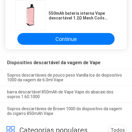
550mAh bateria interna Vape
descartável 1.2Ω Mesh Coils
Rechargeable Device
Continue
Dispositivo descartável da vagem de Vape
Sopros descartáveis de pouco peso Vanilla Ice do dispositivo
1000 da vagem de 6.0ml Vape
barra descartável 850mAh de Vape Vape do abacaxi dos
sopros 1.6Ω 1000
Sopros descartáveis de Brown 1000 do dispositivo da vagem
do cigarro 850mAh Vape
Categorias populares
Todos