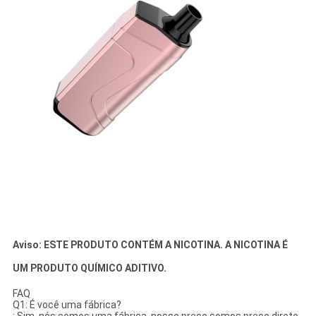
Aviso: ESTE PRODUTO CONTÉM A NICOTINA. A NICOTINA É
UM PRODUTO QUÍMICO ADITIVO.
FAQ
Q1: É você uma fábrica?