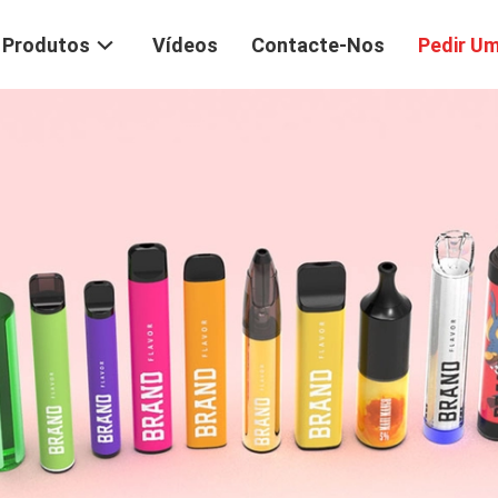
Produtos
Vídeos
Contacte-Nos
Pedir U