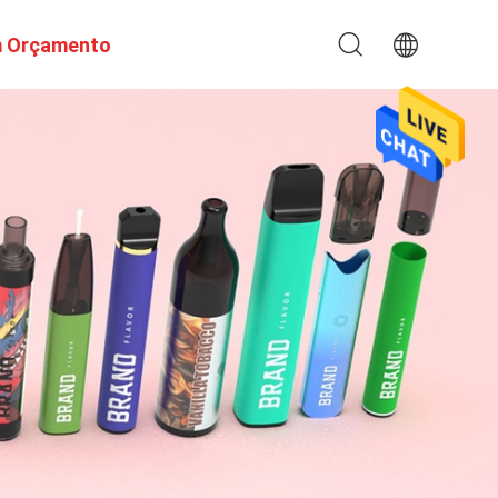
m Orçamento