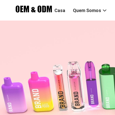
Casa
Quem Somos