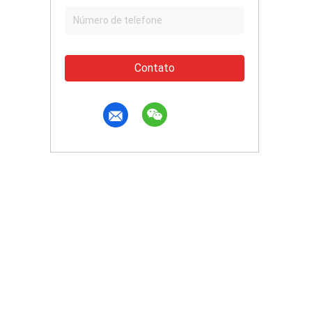
Contato