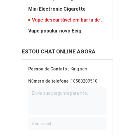
Mini Electronic Cigarette
Vape descartável em barra de cristal
Vape popular novo Ecig
ESTOU CHAT ONLINE AGORA
Pessoa de Contato :
King son
Número de telefone :
18588209510