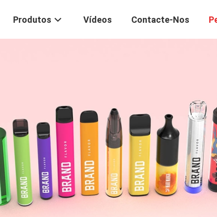
Produtos
Vídeos
Contacte-Nos
P