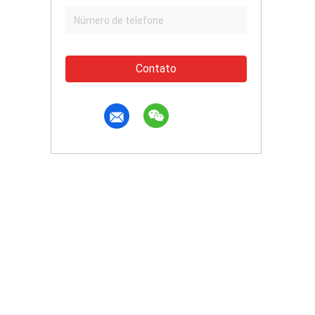
Contato