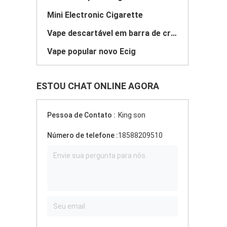
Mini Electronic Cigarette
Vape descartável em barra de cristal
Vape popular novo Ecig
ESTOU CHAT ONLINE AGORA
Pessoa de Contato :
King son
Número de telefone :
18588209510