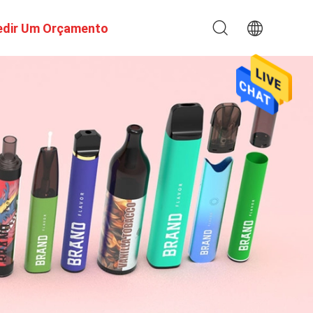
edir Um Orçamento