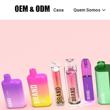
Casa
Quem Somos