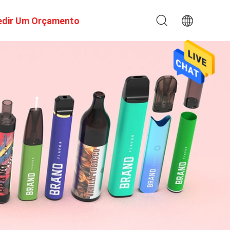
edir Um Orçamento