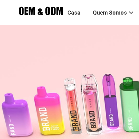
Casa
Quem Somos