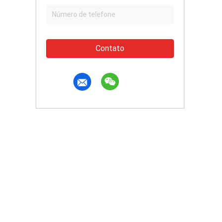
Contato