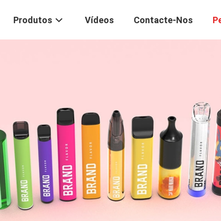
Produtos
Vídeos
Contacte-Nos
P