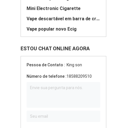
Mini Electronic Cigarette
Vape descartável em barra de cristal
Vape popular novo Ecig
ESTOU CHAT ONLINE AGORA
Pessoa de Contato :
King son
Número de telefone :
18588209510