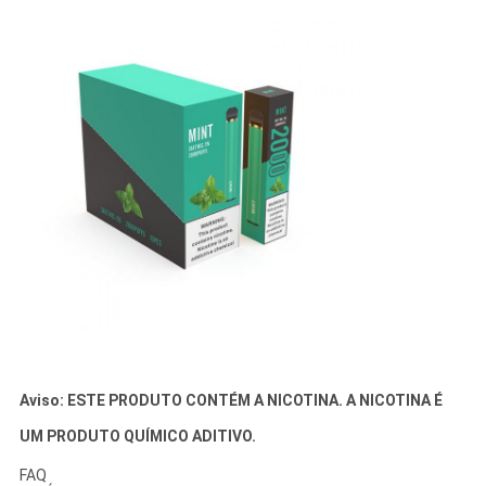
Aviso: ESTE PRODUTO CONTÉM A NICOTINA. A NICOTINA É
UM PRODUTO QUÍMICO ADITIVO.
FAQ