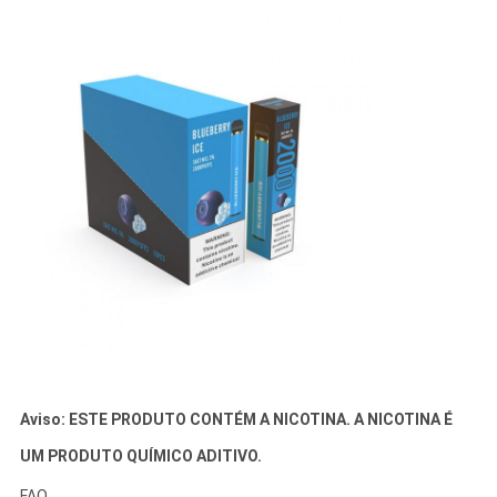
Aviso: ESTE PRODUTO CONTÉM A NICOTINA. A NICOTINA É
UM PRODUTO QUÍMICO ADITIVO.
FAQ