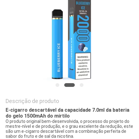
PRIVACY
POLICY
Descrição de produto
E-cigarro descartável da capacidade 7.0ml da bateria
do gelo 1500mAh do mirtilo
O produto original bem-desenvolvida, o processo do projeto do
mestre-nível e de produção, e o grau excelente da redução, este
são um e-cigarro descartável com a combinação perfeita de
sabor do fruto e de sal da nicotina.