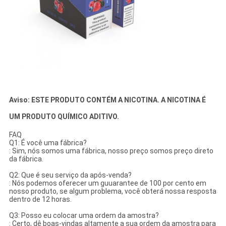
Aviso: ESTE PRODUTO CONTÉM A NICOTINA. A NICOTINA É
UM PRODUTO QUÍMICO ADITIVO.
FAQ
Q1: É você uma fábrica?
: Sim, nós somos uma fábrica, nosso preço somos preço direto
da fábrica.
Q2: Que é seu serviço da após-venda?
: Nós podemos oferecer um guuarantee de 100 por cento em
nosso produto, se algum problema, você obterá nossa resposta
dentro de 12 horas.
Q3: Posso eu colocar uma ordem da amostra?
: Certo, dê boas-vindas altamente a sua ordem da amostra para