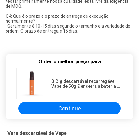
testar primeiramente nossa qualidade. está livre da exigência
de MOQ.
Q4: Que é o prazo e o prazo de entrega de execução
normalmente?
: Geralmente é 10-15 dias segundo o tamanho e a variedade de
ordem; O prazo de entrega é 15 dias.
Obter o melhor preço para
O Cig descartável recarregável
Vape de 50g E encerra a bateria de
3.5ml 400mAh
Continue
Vara descartável de Vape