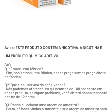
Aviso: ESTE PRODUTO CONTÉM A NICOTINA. A NICOTINA É
UM PRODUTO QUÍMICO ADITIVO.
FAQ
Q1: É você uma fábrica?
: Sim, nós somos uma fábrica, nosso preço somos preço direto
da fábrica.
Q2: Que é seu serviço da após-venda?
: Nós podemos oferecer um guuarantee de 100 por cento em
nosso produto, se algum problema, você obterá nossa resposta
dentro de 12 horas.
Q3: Posso eu colocar uma ordem da amostra?
: Certo, dê boas-vindas altamente a sua ordem da amostra para