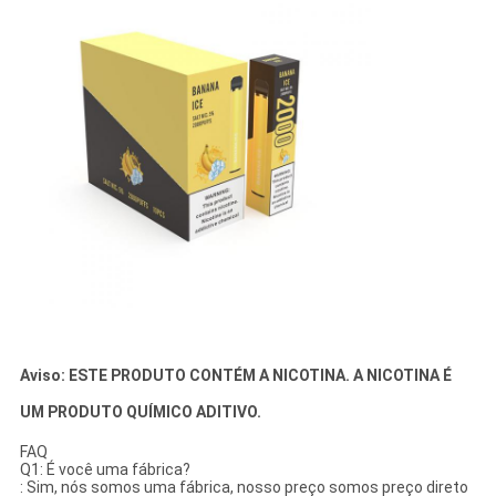
Aviso: ESTE PRODUTO CONTÉM A NICOTINA. A NICOTINA É
UM PRODUTO QUÍMICO ADITIVO.
FAQ
Q1: É você uma fábrica?
: Sim, nós somos uma fábrica, nosso preço somos preço direto