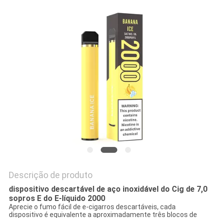
Descrição de produto
dispositivo descartável de aço inoxidável do Cig de 7,0
sopros E do E-líquido 2000
Aprecie o fumo fácil de e-cigarros descartáveis, cada
dispositivo é equivalente a aproximadamente três blocos de